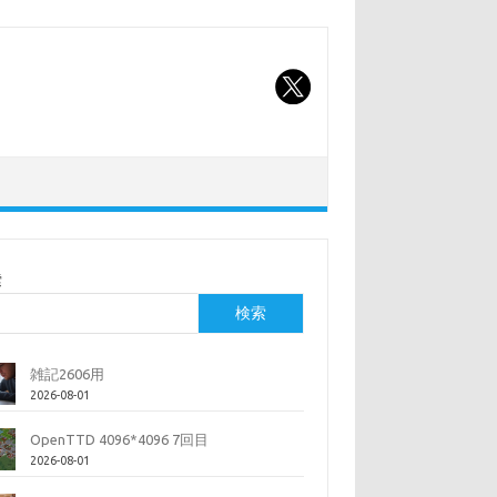
索
検索
雑記2606用
2026-08-01
OpenTTD 4096*4096 7回目
2026-08-01