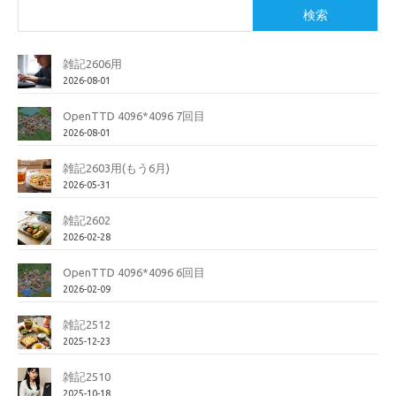
検索
雑記2606用
2026-08-01
OpenTTD 4096*4096 7回目
2026-08-01
雑記2603用(もう6月)
2026-05-31
雑記2602
2026-02-28
OpenTTD 4096*4096 6回目
2026-02-09
雑記2512
2025-12-23
雑記2510
2025-10-18