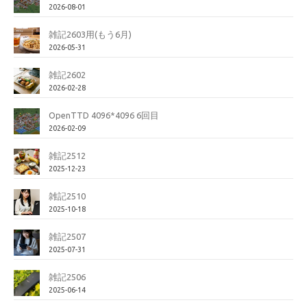
2026-08-01
雑記2603用(もう6月)
2026-05-31
雑記2602
2026-02-28
OpenTTD 4096*4096 6回目
2026-02-09
雑記2512
2025-12-23
雑記2510
2025-10-18
雑記2507
2025-07-31
雑記2506
2025-06-14