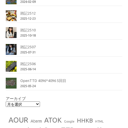
2026-02-09
雑記2512
2025-12-23
雑記2510
2025-10-18
雑記2507
2025-07-31
雑記2506
2025-06-14
OpenTTD 4096*4096 5回目
2025-05-24
アーカイブ
AOUR
ATOK
HHKB
Aterm
Google
HTML