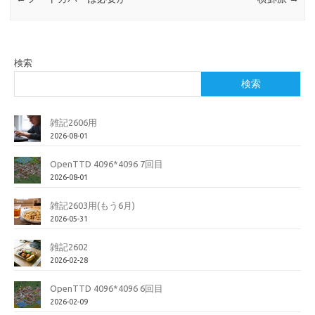
検索
検索
雑記2606用
2026-08-01
OpenTTD 4096*4096 7回目
2026-08-01
雑記2603用(もう6月)
2026-05-31
雑記2602
2026-02-28
OpenTTD 4096*4096 6回目
2026-02-09