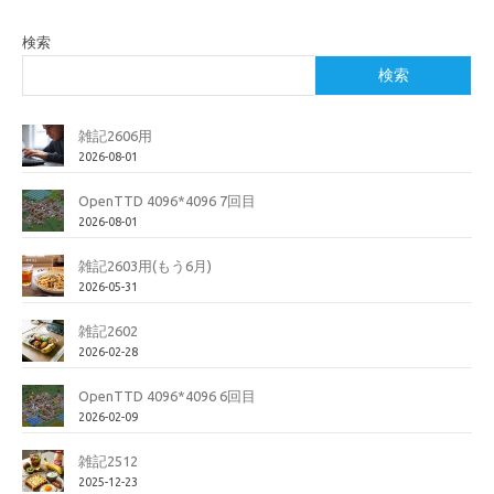
検索
検索
雑記2606用
2026-08-01
OpenTTD 4096*4096 7回目
2026-08-01
雑記2603用(もう6月)
2026-05-31
雑記2602
2026-02-28
OpenTTD 4096*4096 6回目
2026-02-09
雑記2512
2025-12-23