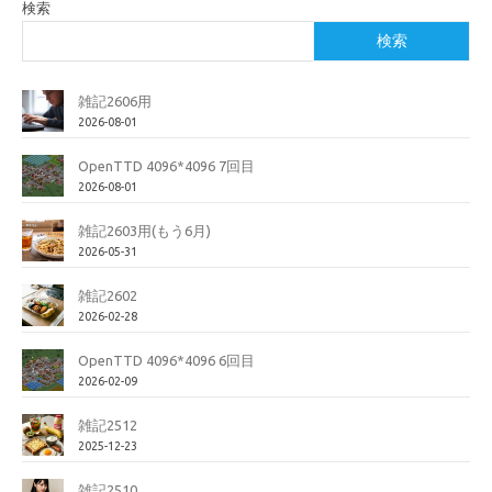
検索
検索
雑記2606用
2026-08-01
OpenTTD 4096*4096 7回目
2026-08-01
雑記2603用(もう6月)
2026-05-31
雑記2602
2026-02-28
OpenTTD 4096*4096 6回目
2026-02-09
雑記2512
2025-12-23
雑記2510