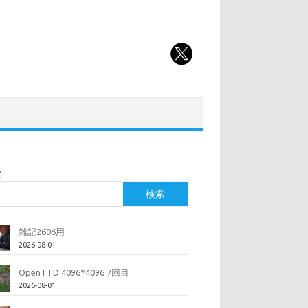
索
検索
雑記2606用
2026-08-01
OpenTTD 4096*4096 7回目
2026-08-01