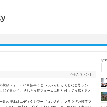
ty
検
0件のコメント
の投稿フォームに直接書くという人がほとんどだと思うが、
太郎で書いて、それを投稿フォームに貼り付けて投稿すると
一番の理由はエディタやワープロの方が、ブラウザの投稿フ